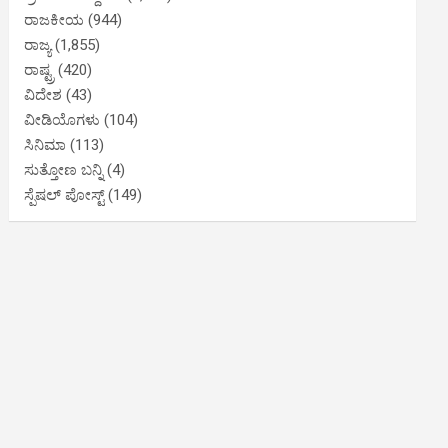
ರಾಜಕೀಯ
(944)
ರಾಜ್ಯ
(1,855)
ರಾಷ್ಟ್ರ
(420)
ವಿದೇಶ
(43)
ವೀಡಿಯೊಗಳು
(104)
ಸಿನಿಮಾ
(113)
ಸುತ್ತೋಣ ಬನ್ನಿ
(4)
ಸ್ಪೆಷಲ್ ಪೋಸ್ಟ್
(149)