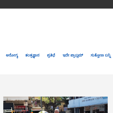
ಆರೋಗ್ಯ
ತಂತ್ರಜ್ಞಾನ
ಪ್ರತಿಭೆ
ಇದೇ ಪ್ರಾಬ್ಲಮ್
ಸುತ್ತೋಣ ಬನ್ನಿ