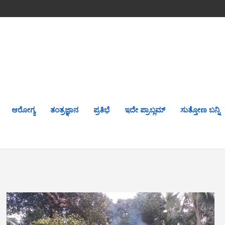
ಆರೋಗ್ಯ
ತಂತ್ರಜ್ಞಾನ
ಪ್ರತಿಭೆ
ಇದೇ ಪ್ರಾಬ್ಲಮ್
ಸುತ್ತೋಣ ಬನ್ನಿ