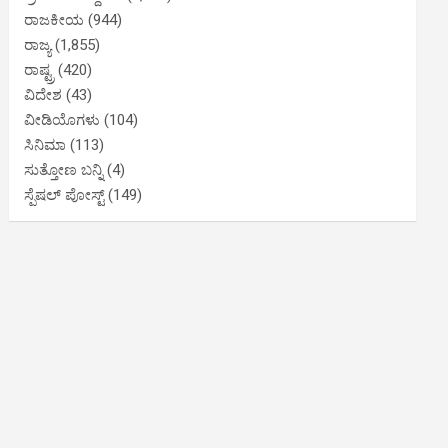
ರಾಜಕೀಯ
(944)
ರಾಜ್ಯ
(1,855)
ರಾಷ್ಟ್ರ
(420)
ವಿದೇಶ
(43)
ವೀಡಿಯೊಗಳು
(104)
ಸಿನಿಮಾ
(113)
ಸುತ್ತೋಣ ಬನ್ನಿ
(4)
ಸ್ಪೆಷಲ್ ಪೋಸ್ಟ್
(149)