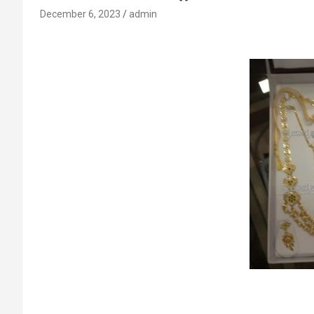
December 6, 2023
admin