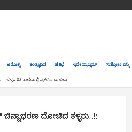
ಆರೋಗ್ಯ
ತಂತ್ರಜ್ಞಾನ
ಪ್ರತಿಭೆ
ಇದೇ ಪ್ರಾಬ್ಲಮ್
ಸುತ್ತೋಣ ಬನ್ನಿ
!: ಬೆಳ್ತಂಗಡಿ ಠಾಣೆಯಲ್ಲಿ ಪ್ರಕರಣ ದಾಖಲು:
 ಚಿನ್ನಾಭರಣ ದೋಚಿದ ಕಳ್ಳರು..!:
: