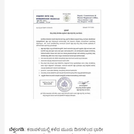
ಬೆಳ್ತಂಗಡಿ
:: ಕರಾವಳಿಯಲ್ಲಿ ಕಳೆದ ಮೂರು ದಿನಗಳಿಂದ ಭಾರೀ