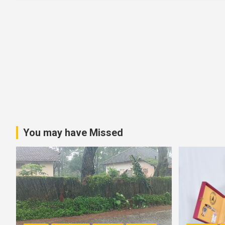
You may have Missed