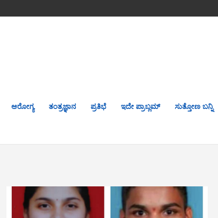
ಆರೋಗ್ಯ
ತಂತ್ರಜ್ಞಾನ
ಪ್ರತಿಭೆ
ಇದೇ ಪ್ರಾಬ್ಲಮ್
ಸುತ್ತೋಣ ಬನ್ನಿ