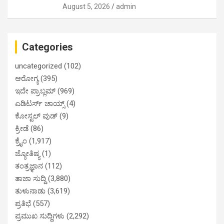
August 5, 2026
admin
Categories
uncategorized
(102)
ಆರೋಗ್ಯ
(395)
ಇದೇ ಪ್ರಾಬ್ಲಮ್
(969)
ಎಡಿಟರ್ಸ್ ಚಾಯ್ಸ್
(4)
ಕೋಸ್ಟಲ್ ವುಡ್
(9)
ಕ್ರೀಡೆ
(86)
ಕ್ರೈಂ
(1,917)
ಜ್ಯೋತಿಷ್ಯ
(1)
ತಂತ್ರಜ್ಞಾನ
(112)
ತಾಜಾ ಸುದ್ದಿ
(3,880)
ತುಳುನಾಡು
(3,619)
ಪ್ರತಿಭೆ
(557)
ಪ್ರಮುಖ ಸುದ್ದಿಗಳು
(2,292)