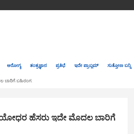
ಆರೋಗ್ಯ
ತಂತ್ರಜ್ಞಾನ
ಪ್ರತಿಭೆ
ಇದೇ ಪ್ರಾಬ್ಲಮ್
ಸುತ್ತೋಣ ಬನ್ನಿ
ಲ ಬಾರಿಗೆ ಬಹಿರಂಗ:
ಮ 6 ಯೋಧರ ಹೆಸರು ಇದೇ ಮೊದಲ ಬಾರಿಗೆ