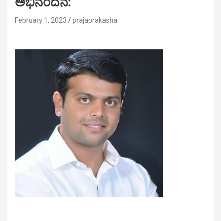
ಅಭಿನಂದನೆ:
February 1, 2023
prajaprakasha