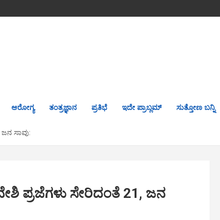
ಆರೋಗ್ಯ
ತಂತ್ರಜ್ಞಾನ
ಪ್ರತಿಭೆ
ಇದೇ ಪ್ರಾಬ್ಲಮ್
ಸುತ್ತೋಣ ಬನ್ನಿ
, ಜನ ಸಾವು:
ದೇಶಿ ಪ್ರಜೆಗಳು ಸೇರಿದಂತೆ 21, ಜನ