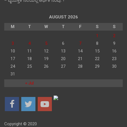
– ವೈಯಕ್ತಿಕ ನೆಲೆಯಲ್ಲಿ ಆರ್ಥಿಕ‌ ನೆರವು: !
AUGUST 2026
M
T
W
T
F
S
S
1
2
3
4
5
6
7
8
9
10
11
12
13
14
15
16
17
18
19
20
21
22
23
24
25
26
27
28
29
30
31
« Jul
Copyright © 2020