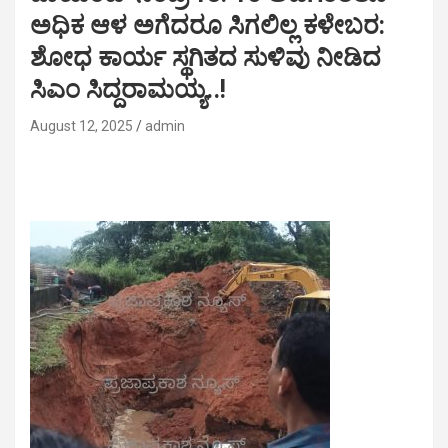
ಅಧಿಕ ಆಳ ಅಗೆದರೂ ಸಿಗಲಿಲ್ಲ ಕಳೇಬರ:
ಶೋಧ ಕಾರ್ಯ ಸ್ಥಗಿತದ ಸುಳಿವು ನೀಡಿದ
ಸಿಎಂ ಸಿದ್ದರಾಮಯ್ಯ..!
August 12, 2025
admin