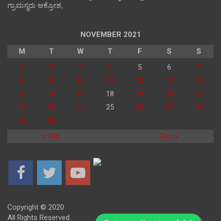
ಗ್ರಾಮಸ್ಥರು ಆಕ್ರೋಶ,
NOVEMBER 2021
M
T
W
T
F
S
S
1
2
3
4
5
6
7
8
9
10
11
12
13
14
15
16
17
18
19
20
21
22
23
24
25
26
27
28
29
30
« Oct
Dec »
Copyright © 2020
All Rights Reserved.