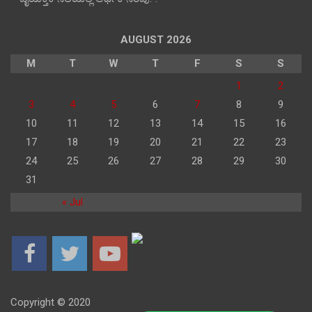
AUGUST 2026
M
T
W
T
F
S
S
1
2
3
4
5
6
7
8
9
10
11
12
13
14
15
16
17
18
19
20
21
22
23
24
25
26
27
28
29
30
31
« Jul
Copyright © 2020