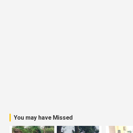
You may have Missed