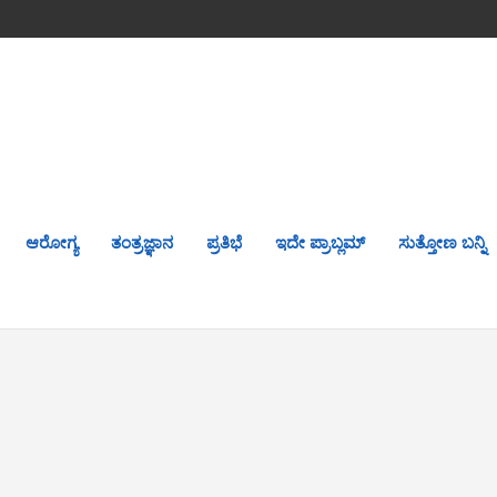
ಆರೋಗ್ಯ
ತಂತ್ರಜ್ಞಾನ
ಪ್ರತಿಭೆ
ಇದೇ ಪ್ರಾಬ್ಲಮ್
ಸುತ್ತೋಣ ಬನ್ನಿ