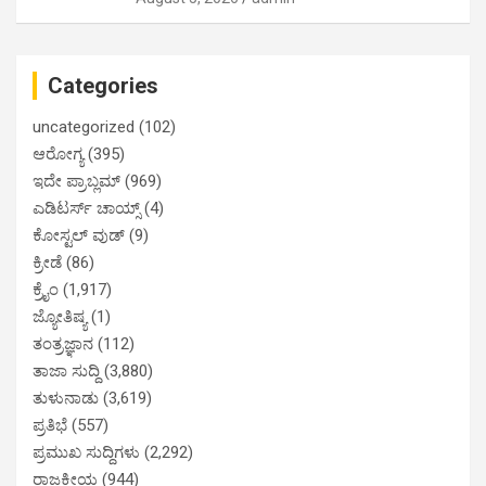
Categories
uncategorized
(102)
ಆರೋಗ್ಯ
(395)
ಇದೇ ಪ್ರಾಬ್ಲಮ್
(969)
ಎಡಿಟರ್ಸ್ ಚಾಯ್ಸ್
(4)
ಕೋಸ್ಟಲ್ ವುಡ್
(9)
ಕ್ರೀಡೆ
(86)
ಕ್ರೈಂ
(1,917)
ಜ್ಯೋತಿಷ್ಯ
(1)
ತಂತ್ರಜ್ಞಾನ
(112)
ತಾಜಾ ಸುದ್ದಿ
(3,880)
ತುಳುನಾಡು
(3,619)
ಪ್ರತಿಭೆ
(557)
ಪ್ರಮುಖ ಸುದ್ದಿಗಳು
(2,292)
ರಾಜಕೀಯ
(944)