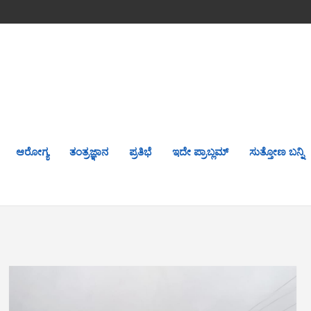
ಆರೋಗ್ಯ
ತಂತ್ರಜ್ಞಾನ
ಪ್ರತಿಭೆ
ಇದೇ ಪ್ರಾಬ್ಲಮ್
ಸುತ್ತೋಣ ಬನ್ನಿ