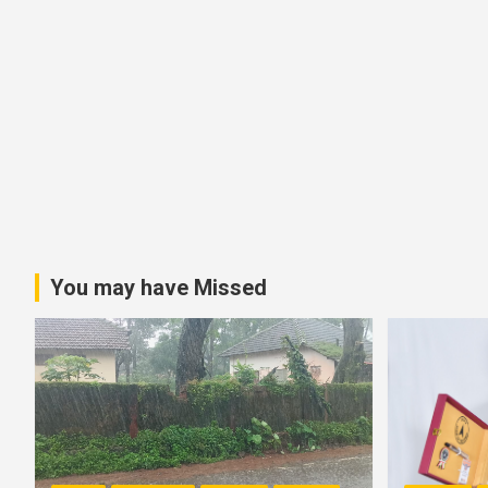
You may have Missed