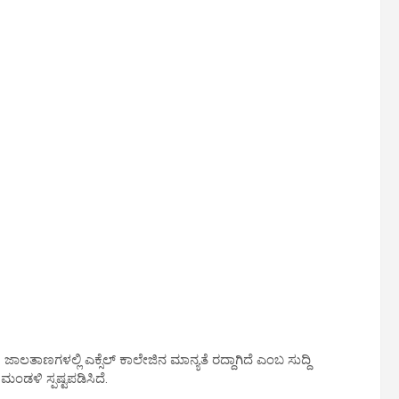
ಜಾಲತಾಣಗಳಲ್ಲಿ ಎಕ್ಸೆಲ್ ಕಾಲೇಜಿನ ಮಾನ್ಯತೆ ರದ್ದಾಗಿದೆ ಎಂಬ ಸುದ್ದಿ
 ಮಂಡಳಿ ಸ್ಪಷ್ಟಪಡಿಸಿದೆ.