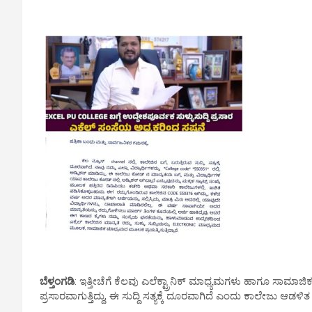
ಬೆಳ್ತಂಗಡಿ
: ಇತ್ತೀಚೆಗೆ ಕೆಲವು ಎಲೆಕ್ಟ್ರಾನಿಕ್ ಮಾಧ್ಯಮಗಳು ಹಾಗೂ ಸಾಮಾಜಿಕ 
ಪ್ರಸಾರವಾಗುತ್ತಿದ್ದು, ಈ ಸುದ್ದಿ ಸತ್ಯಕ್ಕೆ ದೂರವಾಗಿದೆ ಎಂದು ಕಾಲೇಜು ಆಡಳಿತ