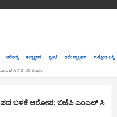
ಆರೋಗ್ಯ
ತಂತ್ರಜ್ಞಾನ
ಪ್ರತಿಭೆ
ಇದೇ ಪ್ರಾಬ್ಲಮ್
ಸುತ್ತೋಣ ಬನ್ನಿ
ಪಿ ಎಂಎಲ್ ಸಿ ಸಿ.ಟಿ. ರವಿ ಬಂಧನ:
ಅಶ್ಲೀಲ ಪದ ಬಳಕೆ ಆರೋಪ: ಬಿಜೆಪಿ ಎಂಎಲ್ ಸಿ