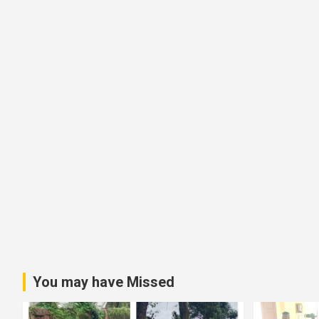
You may have Missed