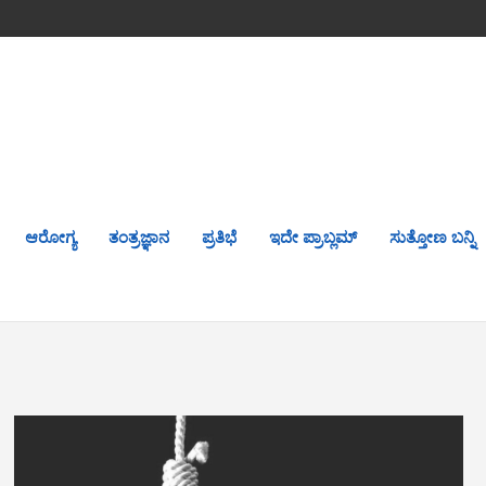
ಆರೋಗ್ಯ
ತಂತ್ರಜ್ಞಾನ
ಪ್ರತಿಭೆ
ಇದೇ ಪ್ರಾಬ್ಲಮ್
ಸುತ್ತೋಣ ಬನ್ನಿ